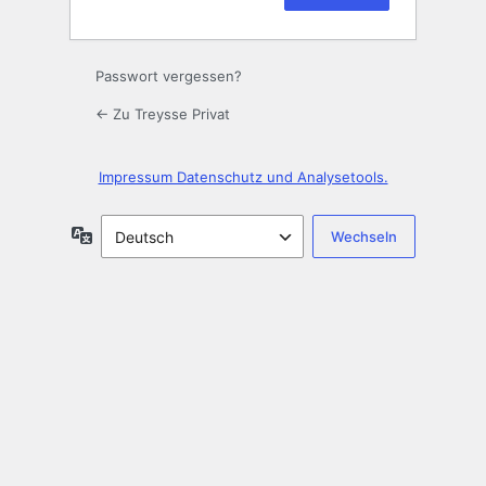
Passwort vergessen?
← Zu Treysse Privat
Impressum Datenschutz und Analysetools.
Sprache