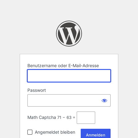
Benutzername oder E-Mail-Adresse
Passwort
Math Captcha
71 − 63 =
Angemeldet bleiben