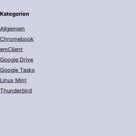
Kategorien
Allgemein
Chromebook
emClient
Google Drive
Google Tasks
Linux Mint
Thunderbird