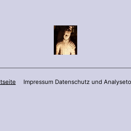
tseite
Impressum Datenschutz und Analyseto