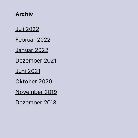
Archiv
Juli 2022
Februar 2022
Januar 2022
Dezember 2021
Juni 2021
Oktober 2020
November 2019
Dezember 2018