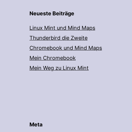
Neueste Beiträge
Linux Mint und Mind Maps
Thunderbird die Zweite
Chromebook und Mind Maps
Mein Chromebook
Mein Weg zu Linux Mint
Meta