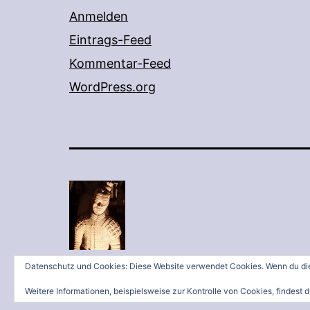
Anmelden
Eintrags-Feed
Kommentar-Feed
WordPress.org
Datenschutz und Cookies: Diese Website verwendet Cookies. Wenn du die
Weitere Informationen, beispielsweise zur Kontrolle von Cookies, findest d