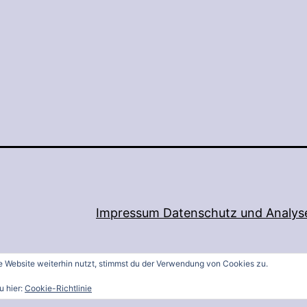
Impressum Datenschutz und Analyse
 Website weiterhin nutzt, stimmst du der Verwendung von Cookies zu.
u hier:
Cookie-Richtlinie