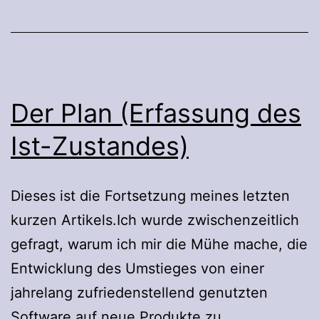
Der Plan (Erfassung des
Ist-Zustandes)
Dieses ist die Fortsetzung meines letzten
kurzen Artikels.Ich wurde zwischenzeitlich
gefragt, warum ich mir die Mühe mache, die
Entwicklung des Umstieges von einer
jahrelang zufriedenstellend genutzten
Software auf neue Produkte zu