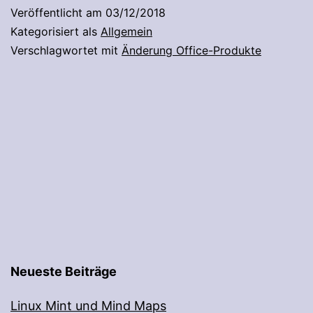
Veröffentlicht am
03/12/2018
Kategorisiert als
Allgemein
Verschlagwortet mit
Änderung Office-Produkte
Neueste Beiträge
Linux Mint und Mind Maps