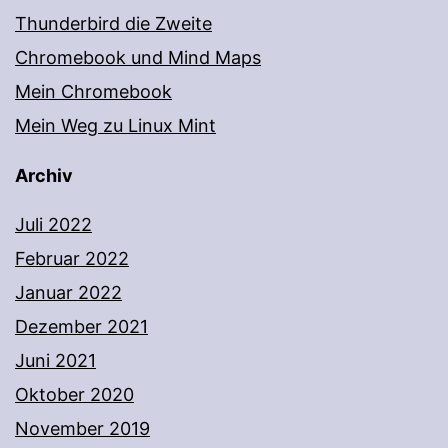
Thunderbird die Zweite
Chromebook und Mind Maps
Mein Chromebook
Mein Weg zu Linux Mint
Archiv
Juli 2022
Februar 2022
Januar 2022
Dezember 2021
Juni 2021
Oktober 2020
November 2019