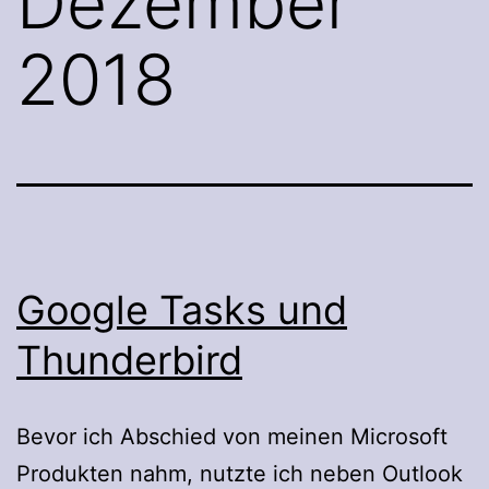
Dezember
2018
Google Tasks und
Thunderbird
Bevor ich Abschied von meinen Microsoft
Produkten nahm, nutzte ich neben Outlook