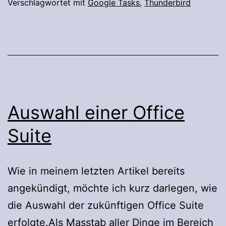
Verschlagwortet mit
Google Tasks
,
Thunderbird
Auswahl einer Office
Suite
Wie in meinem letzten Artikel bereits
angekündigt, möchte ich kurz darlegen, wie
die Auswahl der zukünftigen Office Suite
erfolgte.Als Masstab aller Dinge im Bereich