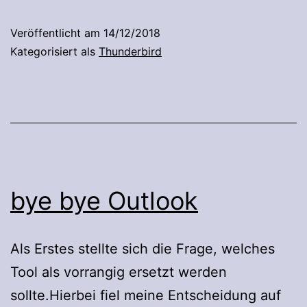
Exchange
Veröffentlicht am
14/12/2018
Kategorisiert als
Thunderbird
bye bye Outlook
Als Erstes stellte sich die Frage, welches
Tool als vorrangig ersetzt werden
sollte.Hierbei fiel meine Entscheidung auf