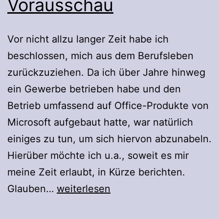
Vorausschau
Vor nicht allzu langer Zeit habe ich
beschlossen, mich aus dem Berufsleben
zurückzuziehen. Da ich über Jahre hinweg
ein Gewerbe betrieben habe und den
Betrieb umfassend auf Office-Produkte von
Microsoft aufgebaut hatte, war natürlich
einiges zu tun, um sich hiervon abzunabeln.
Hierüber möchte ich u.a., soweit es mir
meine Zeit erlaubt, in Kürze berichten.
Vorausschau
Glauben…
weiterlesen