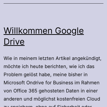
Willkommen Google
Drive
Wie in meinem letzten Artikel angekündigt,
möchte ich heute berichten, wie ich das
Problem gelöst habe, meine bisher in
Microsoft Ondrive for Business im Rahmen
von Office 365 gehosteten Daten in einer
anderen und möglichst kostenfreien Cloud
zu speichern, ohne auf Sicherheit oder