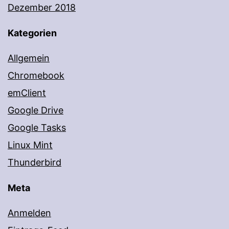
Dezember 2018
Kategorien
Allgemein
Chromebook
emClient
Google Drive
Google Tasks
Linux Mint
Thunderbird
Meta
Anmelden