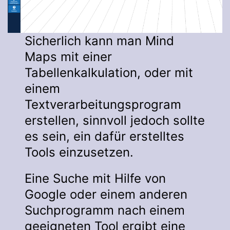
Sicherlich kann man Mind
Maps mit einer
Tabellenkalkulation, oder mit
einem
Textverarbeitungsprogram
erstellen, sinnvoll jedoch sollte
es sein, ein dafür erstelltes
Tools einzusetzen.
Eine Suche mit Hilfe von
Google oder einem anderen
Suchprogramm nach einem
geeigneten Tool ergibt eine