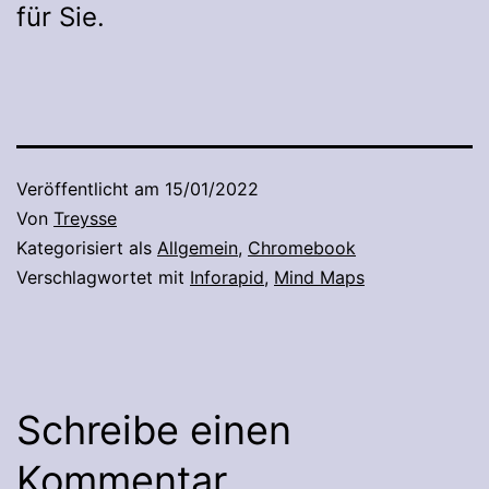
für Sie.
Veröffentlicht am
15/01/2022
Von
Treysse
Kategorisiert als
Allgemein
,
Chromebook
Verschlagwortet mit
Inforapid
,
Mind Maps
Schreibe einen
Kommentar