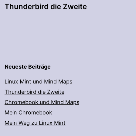
Thunderbird die Zweite
Neueste Beiträge
Linux Mint und Mind Maps
Thunderbird die Zweite
Chromebook und Mind Maps
Mein Chromebook
Mein Weg zu Linux Mint