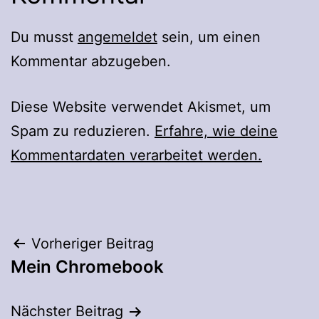
Du musst
angemeldet
sein, um einen
Kommentar abzugeben.
Diese Website verwendet Akismet, um
Spam zu reduzieren.
Erfahre, wie deine
Kommentardaten verarbeitet werden.
Beitragsnavigation
Vorheriger Beitrag
Mein Chromebook
Nächster Beitrag