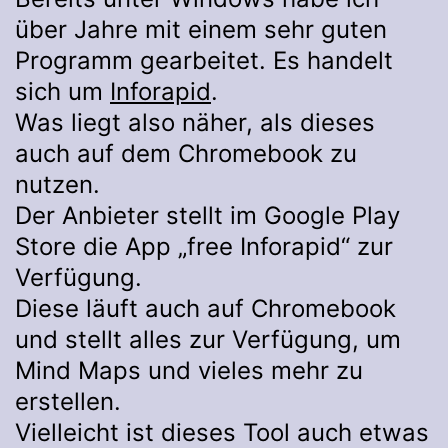
über Jahre mit einem sehr guten
Programm gearbeitet. Es handelt
sich um
Inforapid
.
Was liegt also näher, als dieses
auch auf dem Chromebook zu
nutzen.
Der Anbieter stellt im Google Play
Store die App „free Inforapid“ zur
Verfügung.
Diese läuft auch auf Chromebook
und stellt alles zur Verfügung, um
Mind Maps und vieles mehr zu
erstellen.
Vielleicht ist dieses Tool auch etwas