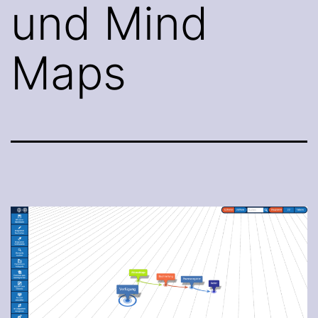
und Mind
Maps