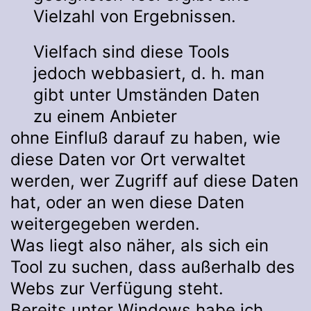
Vielzahl von Ergebnissen.
Vielfach sind diese Tools
jedoch webbasiert, d. h. man
gibt unter Umständen Daten
zu einem Anbieter
ohne Einfluß darauf zu haben, wie
diese Daten vor Ort verwaltet
werden, wer Zugriff auf diese Daten
hat, oder an wen diese Daten
weitergegeben werden.
Was liegt also näher, als sich ein
Tool zu suchen, dass außerhalb des
Webs zur Verfügung steht.
Bereits unter Windows habe ich