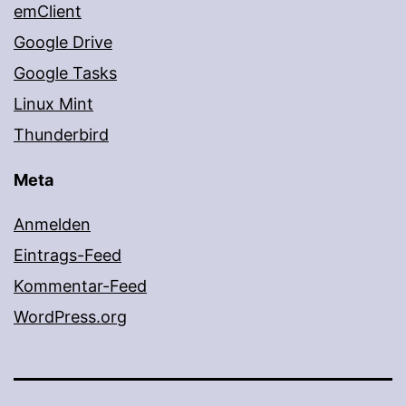
emClient
Google Drive
Google Tasks
Linux Mint
Thunderbird
Meta
Anmelden
Eintrags-Feed
Kommentar-Feed
WordPress.org