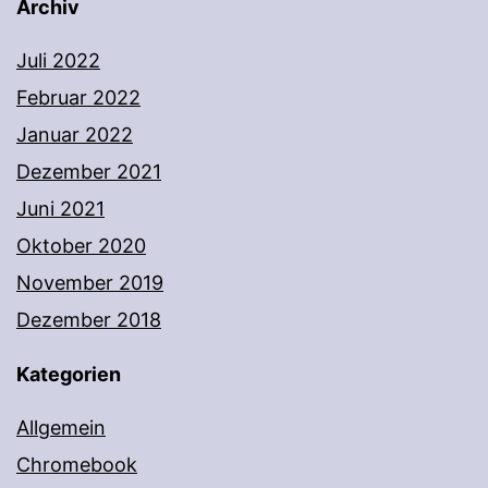
Archiv
Juli 2022
Februar 2022
Januar 2022
Dezember 2021
Juni 2021
Oktober 2020
November 2019
Dezember 2018
Kategorien
Allgemein
Chromebook