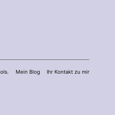
ols.
Mein Blog
Ihr Kontakt zu mir