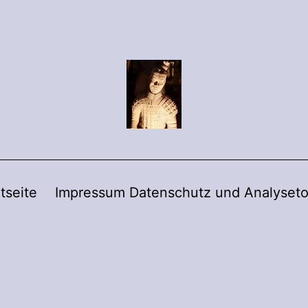
tseite
Impressum Datenschutz und Analyseto