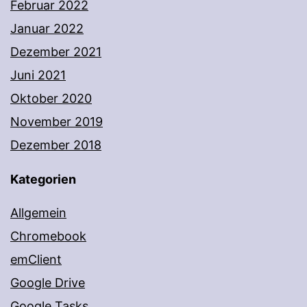
Februar 2022
Januar 2022
Dezember 2021
Juni 2021
Oktober 2020
November 2019
Dezember 2018
Kategorien
Allgemein
Chromebook
emClient
Google Drive
Google Tasks