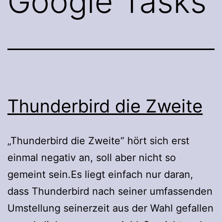
Google Tasks
Thunderbird die Zweite
„Thunderbird die Zweite“ hört sich erst
einmal negativ an, soll aber nicht so
gemeint sein.Es liegt einfach nur daran,
dass Thunderbird nach seiner umfassenden
Umstellung seinerzeit aus der Wahl gefallen