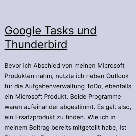
Google Tasks und
Thunderbird
Bevor ich Abschied von meinen Microsoft
Produkten nahm, nutzte ich neben Outlook
für die Aufgabenverwaltung ToDo, ebenfalls
ein Microsoft Produkt. Beide Programme
waren aufeinander abgestimmt. Es galt also,
ein Ersatzprodukt zu finden. Wie ich in
meinem Beitrag bereits mitgeteilt habe, ist