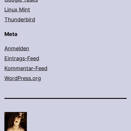
Linux Mint
Thunderbird
Meta
Anmelden
Eintrags-Feed
Kommentar-Feed
WordPress.org