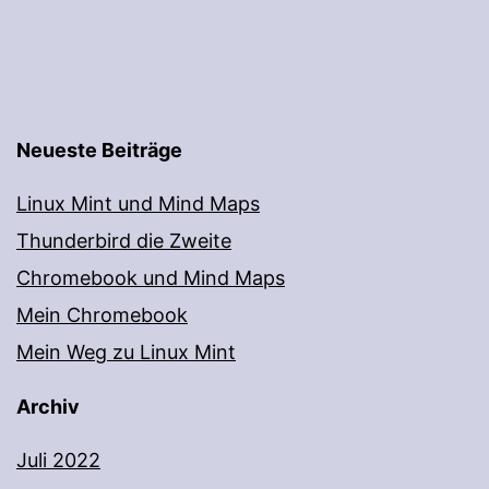
Neueste Beiträge
Linux Mint und Mind Maps
Thunderbird die Zweite
Chromebook und Mind Maps
Mein Chromebook
Mein Weg zu Linux Mint
Archiv
Juli 2022