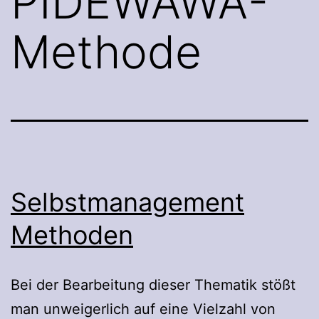
PIDEWAWA-
Methode
Selbstmanagement
Methoden
Bei der Bearbeitung dieser Thematik stößt
man unweigerlich auf eine Vielzahl von