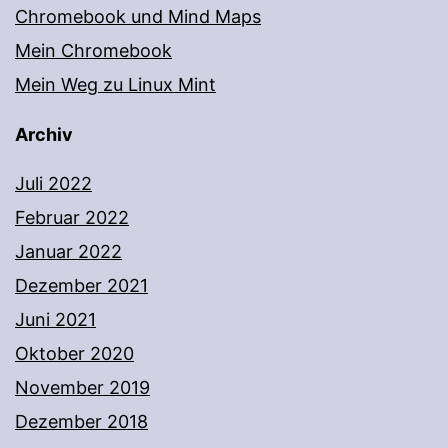
Chromebook und Mind Maps
Mein Chromebook
Mein Weg zu Linux Mint
Archiv
Juli 2022
Februar 2022
Januar 2022
Dezember 2021
Juni 2021
Oktober 2020
November 2019
Dezember 2018