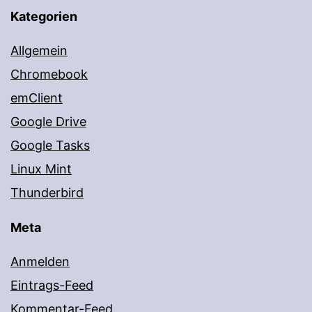
Kategorien
Allgemein
Chromebook
emClient
Google Drive
Google Tasks
Linux Mint
Thunderbird
Meta
Anmelden
Eintrags-Feed
Kommentar-Feed