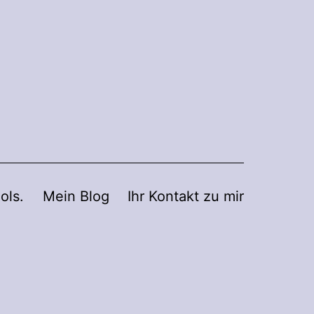
ols.
Mein Blog
Ihr Kontakt zu mir