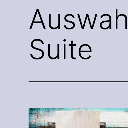
Auswahl
Suite