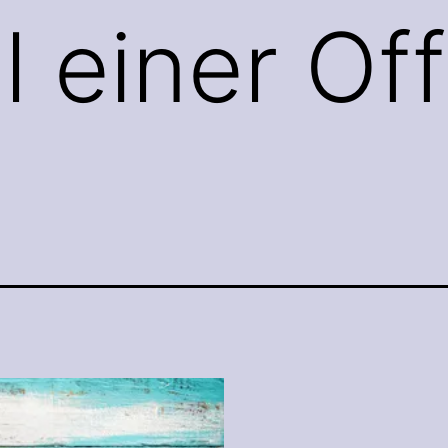
 einer Off