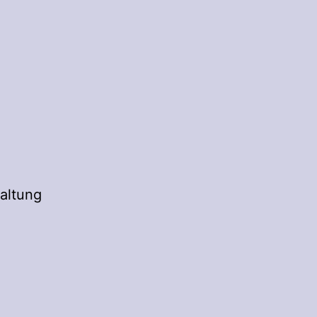
altung