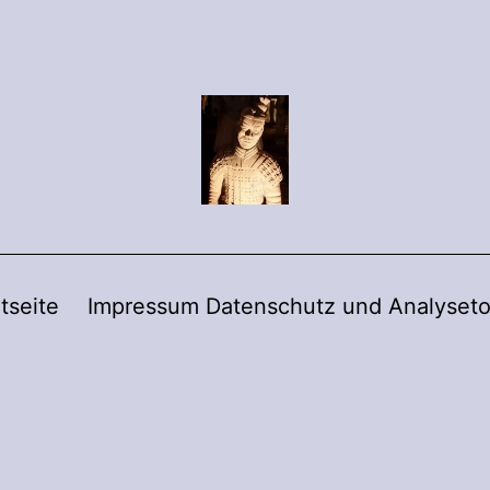
tseite
Impressum Datenschutz und Analyseto